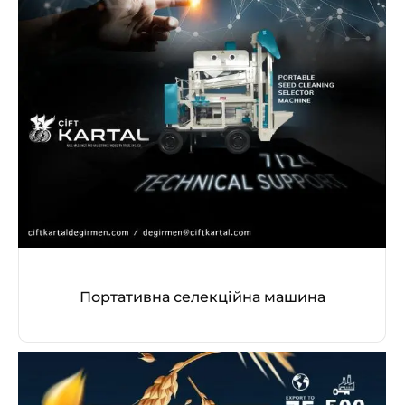
Портативна селекційна машина