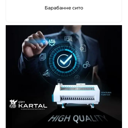
Барабанне сито