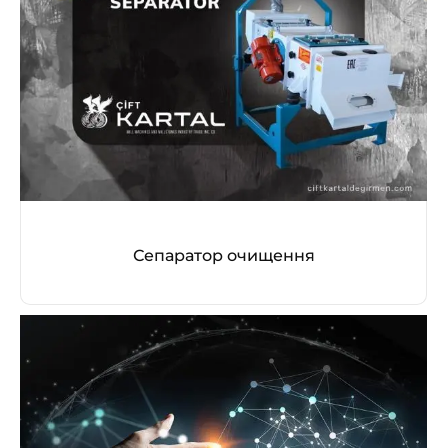
Сепаратор очищення