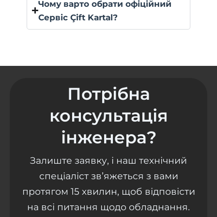
Чому варто обрати офіційний
Сервіс Çift Kartal?
Потрібна
консультація
інженера?
Залиште заявку, і наш технічний
спеціаліст зв’яжеться з вами
протягом 15 хвилин, щоб відповісти
на всі питання щодо обладнання.