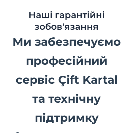
Наші гарантійні
зобов'язання
Ми забезпечуємо
професійний
сервіс Çift Kartal
та технічну
підтримку