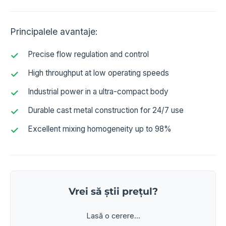
Principalele avantaje:
Precise flow regulation and control
High throughput at low operating speeds
Industrial power in a ultra-compact body
Durable cast metal construction for 24/7 use
Excellent mixing homogeneity up to 98%
Vrei să știi prețul?
Lasă o cerere...