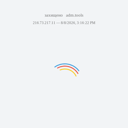
захищено
adm.tools
216.73.217.11 —
8/8/2026, 3:16:22 PM