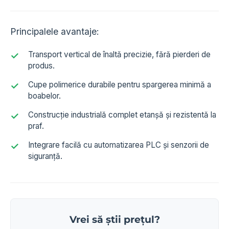
Principalele avantaje:
Transport vertical de înaltă precizie, fără pierderi de
produs.
Cupe polimerice durabile pentru spargerea minimă a
boabelor.
Construcție industrială complet etanșă și rezistentă la
praf.
Integrare facilă cu automatizarea PLC și senzorii de
siguranță.
Vrei să știi prețul?