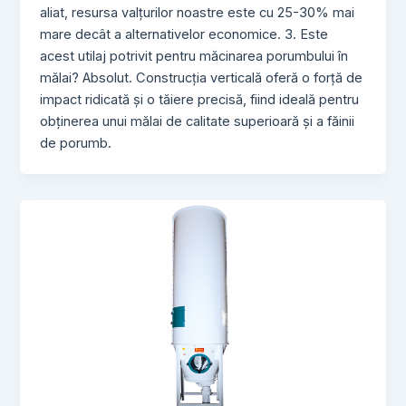
aliat, resursa valțurilor noastre este cu 25-30% mai
mare decât a alternativelor economice. 3. Este
acest utilaj potrivit pentru măcinarea porumbului în
mălai? Absolut. Construcția verticală oferă o forță de
impact ridicată și o tăiere precisă, fiind ideală pentru
obținerea unui mălai de calitate superioară și a făinii
de porumb.