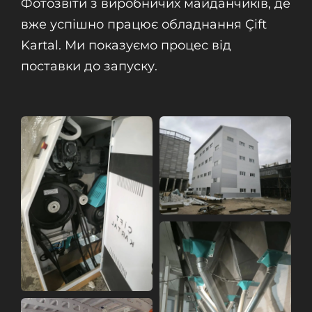
Фотозвіти з виробничих майданчиків, де
вже успішно працює обладнання Çift
Kartal. Ми показуємо процес від
поставки до запуску.