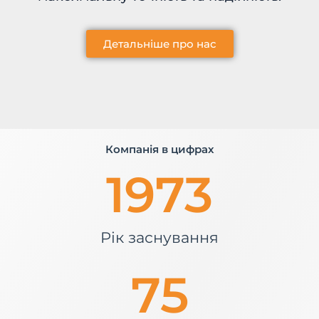
Детальніше про нас
Компанія в цифрах
1973
Рік заснування
75