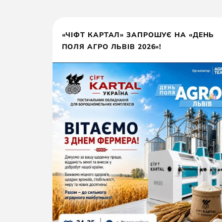
«ЧІФТ КАРТАЛ» ЗАПРОШУЄ НА «ДЕНЬ
ПОЛЯ АГРО ЛЬВІВ 2026»!