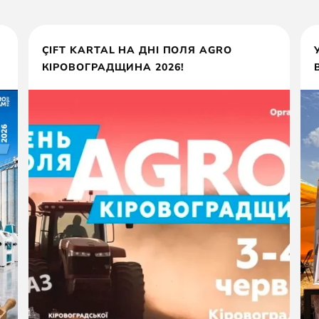
ÇIFT KARTAL НА ДНІ ПОЛЯ AGRO
КІРОВОГРАДЩИНА 2026!