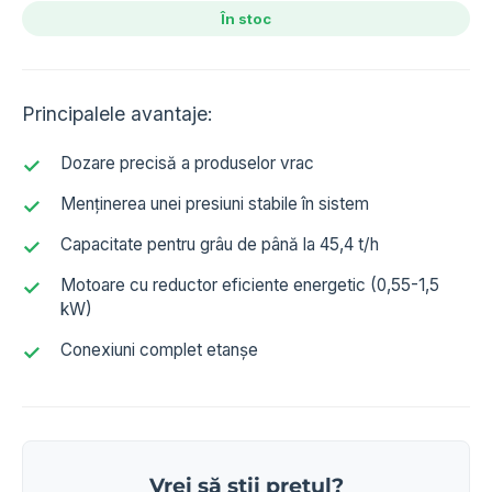
În stoc
Principalele avantaje:
Dozare precisă a produselor vrac
Menținerea unei presiuni stabile în sistem
Capacitate pentru grâu de până la 45,4 t/h
Motoare cu reductor eficiente energetic (0,55-1,5
kW)
Conexiuni complet etanșe
Vrei să știi prețul?