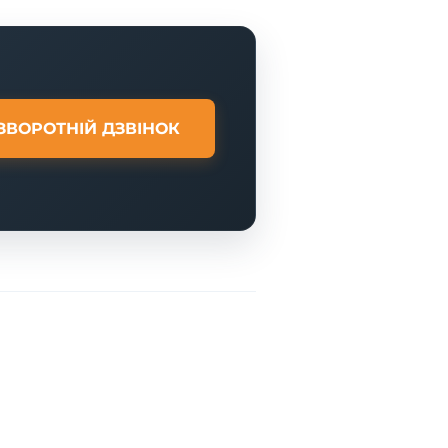
ЗВОРОТНІЙ ДЗВІНОК