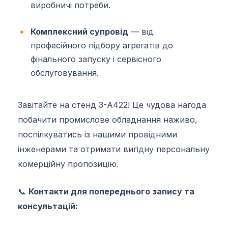
виробничі потреби.
Комплексний супровід
— від
професійного підбору агрегатів до
фінального запуску і сервісного
обслуговування.
Завітайте на стенд 3-А422! Це чудова нагода
побачити промислове обладнання наживо,
поспілкуватись із нашими провідними
інженерами та отримати вигідну персональну
комерційну пропозицію.
📞
Контакти для попереднього запису та
консультацій: