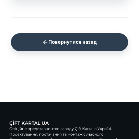
Повернутися назад
ÇİFT KARTAL
.
UA
Офіційне представництво заводу Çift Kartal в Україні.
Проєктування, постачання та монтаж сучасного