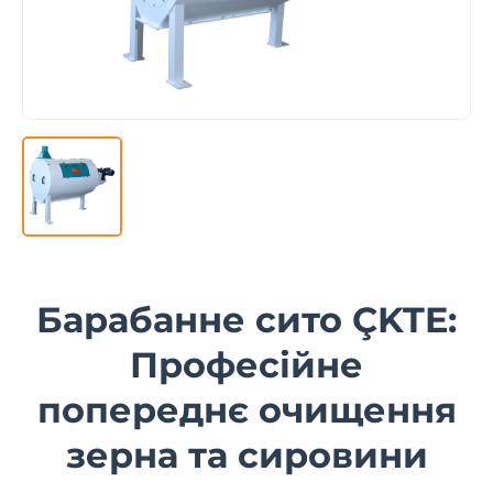
Барабанне сито ÇKTE:
Професійне
попереднє очищення
зерна та сировини