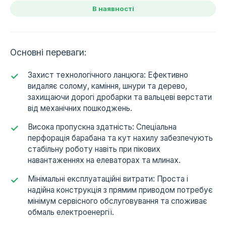
В наявності
Основні переваги:
Захист технологічного ланцюга: Ефективно
видаляє солому, каміння, шнури та дерево,
захищаючи дорогі дробарки та вальцеві верстати
від механічних пошкоджень.
Висока пропускна здатність: Спеціальна
перфорація барабана та кут нахилу забезпечують
стабільну роботу навіть при пікових
навантаженнях на елеваторах та млинах.
Мінімальні експлуатаційні витрати: Проста і
надійна конструкція з прямим приводом потребує
мінімум сервісного обслуговування та споживає
обмаль електроенергії.