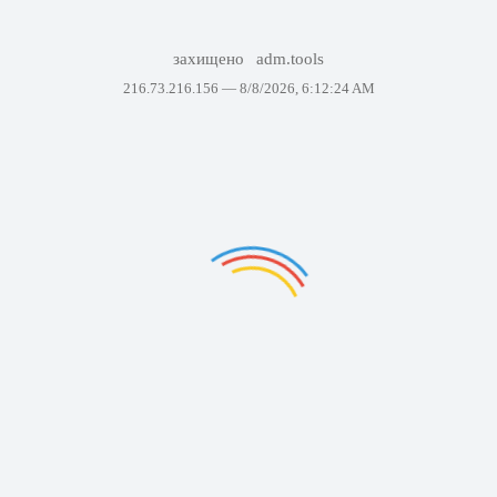
захищено
adm.tools
216.73.216.156 —
8/8/2026, 6:12:24 AM