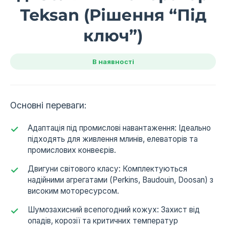
Teksan (Рішення “Під
ключ”)
В наявності
Основні переваги:
Адаптація під промислові навантаження: Ідеально
підходять для живлення млинів, елеваторів та
промислових конвеєрів.
Двигуни світового класу: Комплектуються
надійними агрегатами (Perkins, Baudouin, Doosan) з
високим моторесурсом.
Шумозахисний всепогодний кожух: Захист від
опадів, корозії та критичних температур