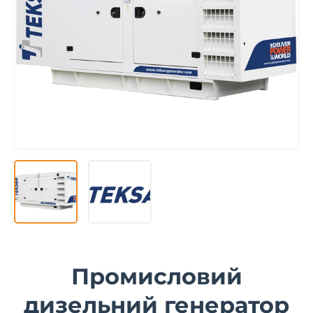
Промисловий
дизельний генератор