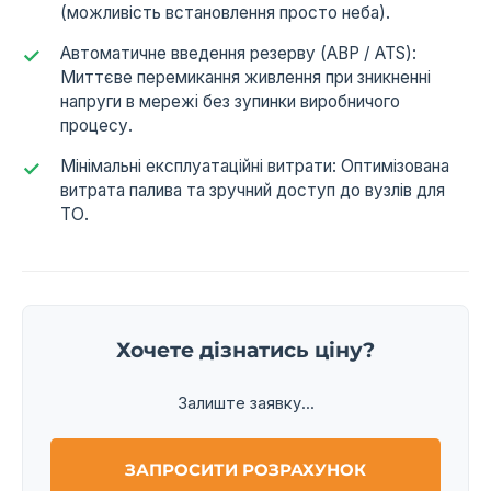
(можливість встановлення просто неба).
Автоматичне введення резерву (АВР / ATS):
Миттєве перемикання живлення при зникненні
напруги в мережі без зупинки виробничого
процесу.
Мінімальні експлуатаційні витрати: Оптимізована
витрата палива та зручний доступ до вузлів для
ТО.
Хочете дізнатись ціну?
Залиште заявку...
ЗАПРОСИТИ РОЗРАХУНОК