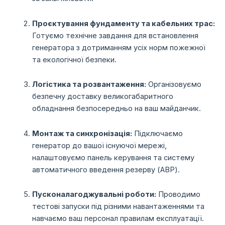
Проєктування фундаменту та кабельних трас:
Готуємо технічне завдання для встановлення
генератора з дотриманням усіх норм пожежної
та екологічної безпеки.
Логістика та розвантаження:
Організовуємо
безпечну доставку великогабаритного
обладнання безпосередньо на ваш майданчик.
Монтаж та синхронізація:
Підключаємо
генератор до вашої існуючої мережі,
налаштовуємо панель керування та систему
автоматичного введення резерву (АВР).
Пусконалагоджувальні роботи:
Проводимо
тестові запуски під різними навантаженнями та
навчаємо ваш персонал правилам експлуатації.