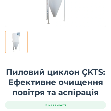
Пиловий циклон ÇKTS:
Ефективне очищення
повітря та аспірація
В наявності