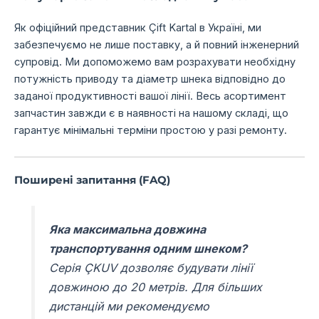
Як офіційний представник Çift Kartal в Україні, ми
забезпечуємо не лише поставку, а й повний інженерний
супровід. Ми допоможемо вам розрахувати необхідну
потужність приводу та діаметр шнека відповідно до
заданої продуктивності вашої лінії. Весь асортимент
запчастин завжди є в наявності на нашому складі, що
гарантує мінімальні терміни простою у разі ремонту.
Поширені запитання (FAQ)
Яка максимальна довжина
транспортування одним шнеком?
Серія ÇKUV дозволяє будувати лінії
довжиною до 20 метрів. Для більших
дистанцій ми рекомендуємо