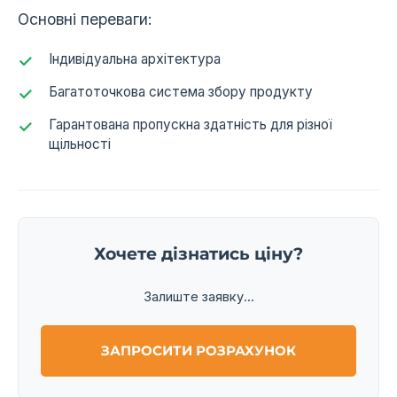
Основні переваги:
Індивідуальна архітектура
Багатоточкова система збору продукту
Гарантована пропускна здатність для різної
щільності
Хочете дізнатись ціну?
Залиште заявку...
ЗАПРОСИТИ РОЗРАХУНОК