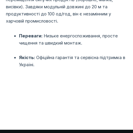
висівки). Завдяки модульній довжині до 20 м та
продуктивності до 100 од/год, він є незамінним у
харчовій промисловості.
Переваги:
Низьке енергоспоживання, просте
чищення та швидкий монтаж.
Якість:
Офіційна гарантія та сервісна підтримка в
Україні.