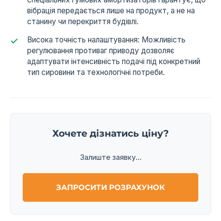
вібрація передається лише на продукт, а не на
станину чи перекриття будівлі.
Висока точність налаштування: Можливість
регулювання противаг приводу дозволяє
адаптувати інтенсивність подачі під конкретний
тип сировини та технологічні потреби.
Хочете дізнатись ціну?
Залиште заявку...
ЗАПРОСИТИ РОЗРАХУНОК