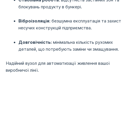
блокувань продукту в бункері.
Віброізоляція:
безшумна експлуатація та захист
несучих конструкцій підприємства.
Довговічність:
мінімальна кількість рухомих
деталей, що потребують заміни чи змащування.
Надійний вузол для автоматизації живлення вашої
виробничої лінії.