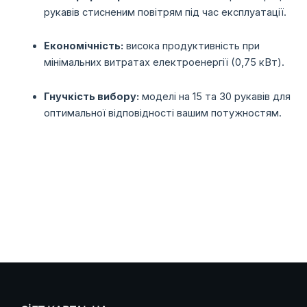
рукавів стисненим повітрям під час експлуатації.
Економічність:
висока продуктивність при
мінімальних витратах електроенергії (0,75 кВт).
Гнучкість вибору:
моделі на 15 та 30 рукавів для
оптимальної відповідності вашим потужностям.