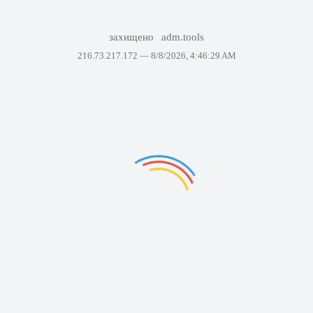
захищено
adm.tools
216.73.217.172 —
8/8/2026, 4:46:29 AM