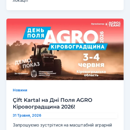
локації!
Новини
Çift Kartal на Дні Поля AGRO
Кіровоградщина 2026!
31 Травня, 2026
Запрошуємо зустрітися на масштабній аграрній