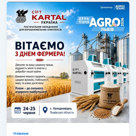
Новини