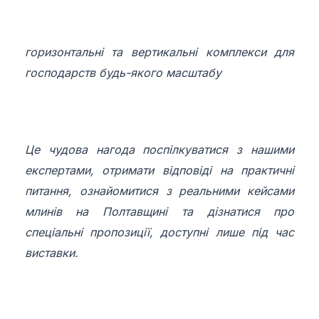
горизонтальні та вертикальні комплекси для
господарств будь-якого масштабу
Це чудова нагода поспілкуватися з нашими
експертами, отримати відповіді на практичні
питання, ознайомитися з реальними кейсами
млинів на Полтавщині та дізнатися про
спеціальні пропозиції, доступні лише під час
виставки.