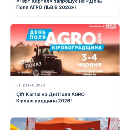
«Чіфт Картал» запрошує на «День
Поля АГРО ЛЬВІВ 2026»!
31 Травня, 2026
Çift Kartal на Дні Поля AGRO
Кіровоградщина 2026!