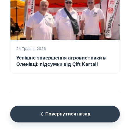
24 Травня, 2026
Успішне завершення агровиставки в
Оленівці: підсумки від Çift Kartal!
Повернутися назад