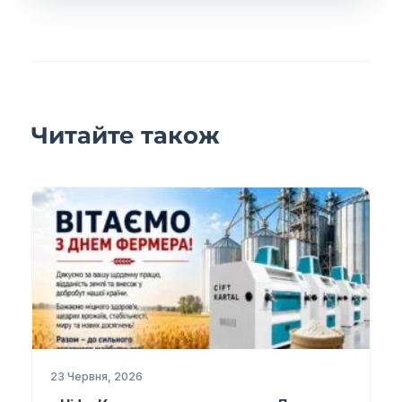
Читайте також
23 Червня, 2026