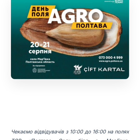
Чекаємо відвідувачів з 10:00 до 16:00 на полях