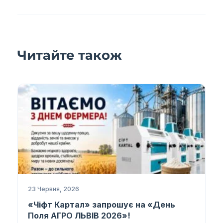
Читайте також
23 Червня, 2026
«Чіфт Картал» запрошує на «День
Поля АГРО ЛЬВІВ 2026»!