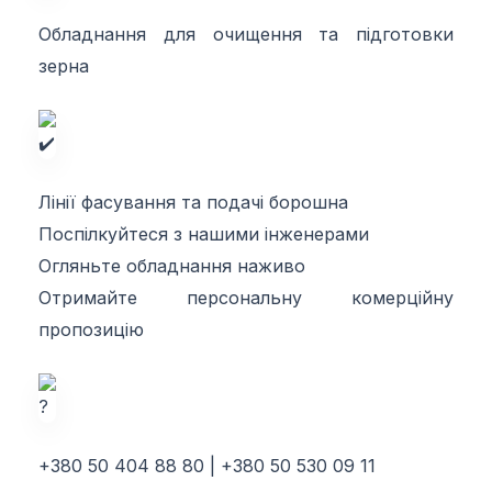
Обладнання для очищення та підготовки
зерна
Лінії фасування та подачі борошна
Поспілкуйтеся з нашими інженерами
Огляньте обладнання наживо
Отримайте персональну комерційну
пропозицію
+380 50 404 88 80 | +380 50 530 09 11