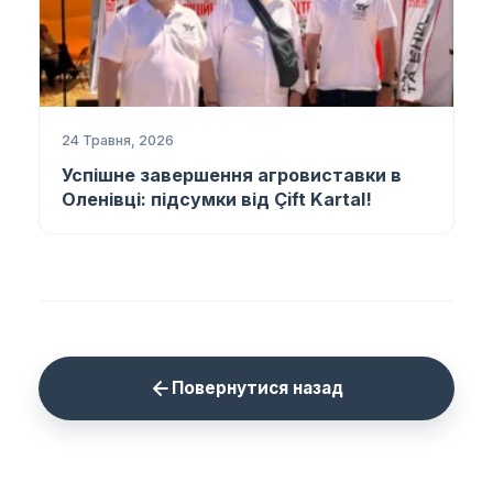
24 Травня, 2026
Успішне завершення агровиставки в
Оленівці: підсумки від Çift Kartal!
Повернутися назад