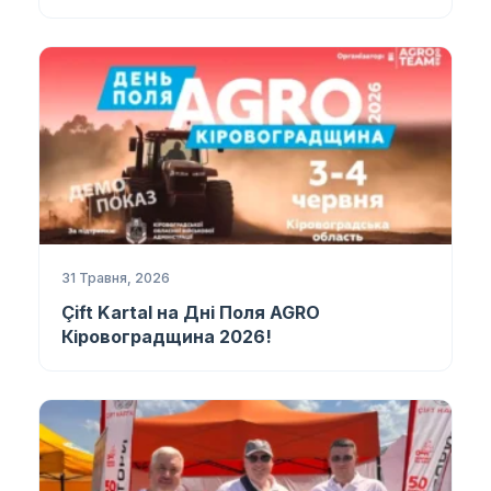
31 Травня, 2026
Çift Kartal на Дні Поля AGRO
Кіровоградщина 2026!