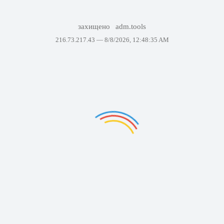
захищено
adm.tools
216.73.217.43 —
8/8/2026, 12:48:35 AM