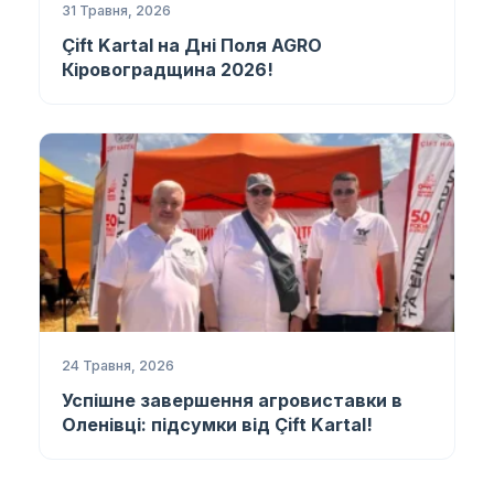
31 Травня, 2026
Çift Kartal на Дні Поля AGRO
Кіровоградщина 2026!
24 Травня, 2026
Успішне завершення агровиставки в
Оленівці: підсумки від Çift Kartal!