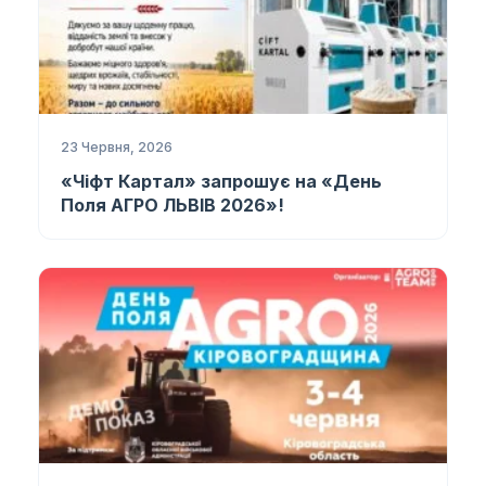
23 Червня, 2026
«Чіфт Картал» запрошує на «День
Поля АГРО ЛЬВІВ 2026»!